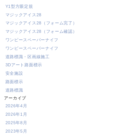
Y1型方眼定規
マジックアイス28
マジックアイス28（フォーム完了）
マジックアイス28（フォーム確認）
ワンピースペーパーナイフ
ワンピースペーパーナイフ
道路標識・区画線施工
3Dアート路面標示
安全施設
路面標示
道路標識
アーカイブ
2026年4月
2026年1月
2025年8月
2023年5月