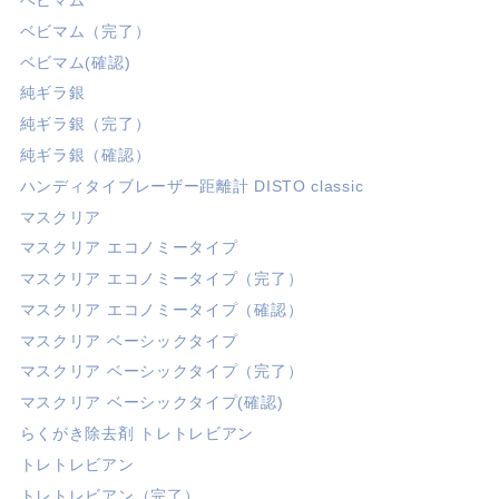
ベビマム
ベビマム（完了）
ベビマム(確認)
純ギラ銀
純ギラ銀（完了）
純ギラ銀（確認）
ハンディタイブレーザー距離計 DISTO classic
マスクリア
マスクリア エコノミータイプ
マスクリア エコノミータイプ（完了）
マスクリア エコノミータイプ（確認）
マスクリア ベーシックタイプ
マスクリア ベーシックタイプ（完了）
マスクリア ベーシックタイプ(確認)
らくがき除去剤 トレトレビアン
トレトレビアン
トレトレビアン（完了）