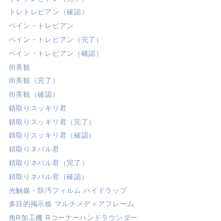
トレトレビアン（確認）
ペイン・トレビアン
ペイン・トレビアン（完了）
ペイン・トレビアン（確認）
街美観
街美観（完了）
街美観（確認）
錆取りスッキリ君
錆取りスッキリ君（完了）
錆取りスッキリ君（確認）
錆取りネバル君
錆取りネバル君（完了）
錆取りネバル君（確認）
光触媒・防汚フィルム ハイドラップ
多目的掲示板 マルチメディアフレーム
角R加工機 Rコーナーハンドラウンダー