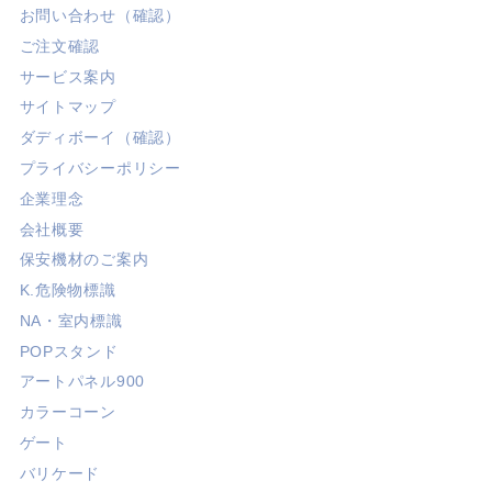
お問い合わせ（確認）
ご注文確認
サービス案内
サイトマップ
ダディボーイ（確認）
プライバシーポリシー
企業理念
会社概要
保安機材のご案内
K.危険物標識
NA・室内標識
POPスタンド
アートパネル900
カラーコーン
ゲート
バリケード