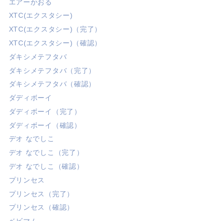
エアーかおる
XTC(エクスタシー)
XTC(エクスタシー)（完了）
XTC(エクスタシー)（確認）
ダキシメテフタバ
ダキシメテフタバ（完了）
ダキシメテフタバ（確認）
ダディボーイ
ダディボーイ（完了）
ダディボーイ（確認）
デオ なでしこ
デオ なでしこ（完了）
デオ なでしこ（確認）
プリンセス
プリンセス（完了）
プリンセス（確認）