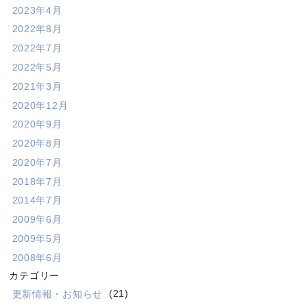
2023年4月
2022年8月
2022年7月
2022年5月
2021年3月
2020年12月
2020年9月
2020年8月
2020年7月
2018年7月
2014年7月
2009年6月
2009年5月
2008年6月
カテゴリー
更新情報・お知らせ
(21)