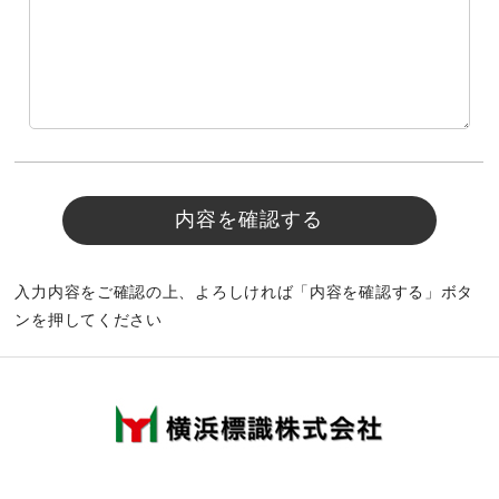
入力内容をご確認の上、よろしければ「内容を確認する」ボタ
ンを押してください