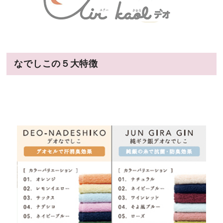
なでしこの５大特徴