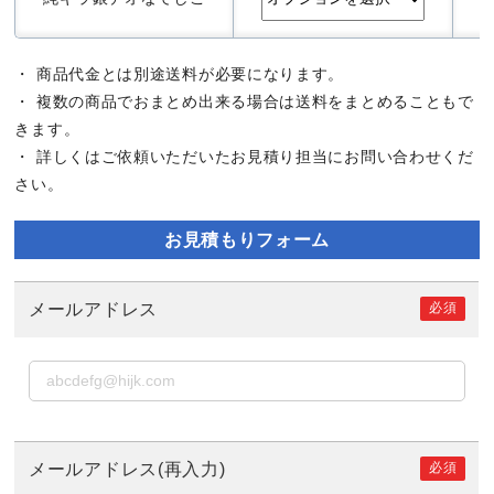
・ 商品代金とは別途送料が必要になります。
・ 複数の商品でおまとめ出来る場合は送料をまとめることもで
きます。
・ 詳しくはご依頼いただいたお見積り担当にお問い合わせくだ
さい。
お見積もりフォーム
必須
メールアドレス
必須
メールアドレス(再入力)