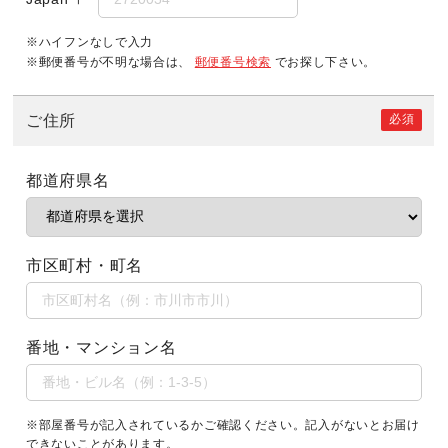
※ハイフンなしで入力
※郵便番号が不明な場合は、
郵便番号検索
でお探し下さい。
必須
ご住所
都道府県名
市区町村・町名
番地・マンション名
※部屋番号が記入されているかご確認ください。記入がないとお届け
できないことがあります。