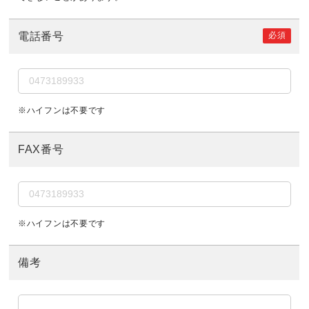
必須
電話番号
※ハイフンは不要です
FAX番号
※ハイフンは不要です
備考