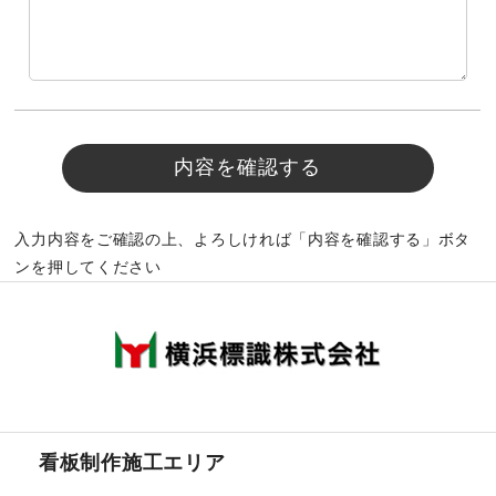
入力内容をご確認の上、よろしければ「内容を確認する」ボタ
ンを押してください
看板制作施工エリア