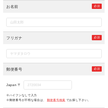
必須
お名前
必須
フリガナ
必須
郵便番号
Japan
〒
※ハイフンなしで入力
※郵便番号が不明な場合は、
郵便番号検索
でお探し下さい。