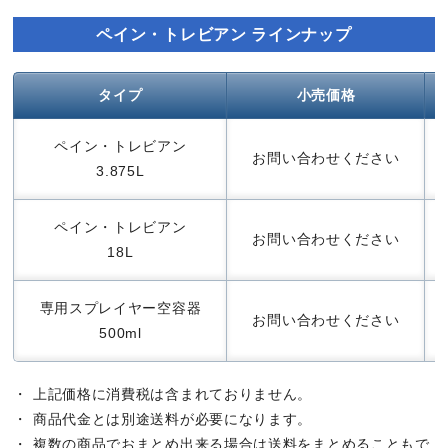
ペイン・トレビアン ラインナップ
タイプ
小売価格
ペイン・トレビアン
お問い合わせください
3.875L
ペイン・トレビアン
お問い合わせください
18L
専用スプレイヤー空容器
お問い合わせください
500ml
・ 上記価格に消費税は含まれておりません。
・ 商品代金とは別途送料が必要になります。
・ 複数の商品でおまとめ出来る場合は送料をまとめることもで