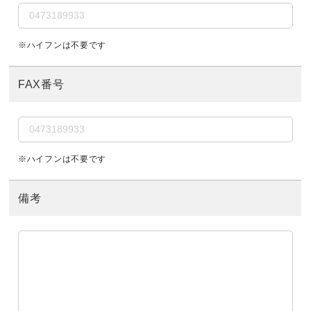
※ハイフンは不要です
FAX番号
※ハイフンは不要です
備考