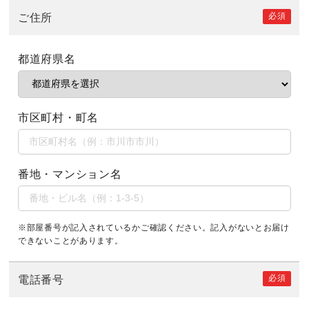
必須
ご住所
都道府県名
市区町村・町名
番地・マンション名
※部屋番号が記入されているかご確認ください。記入がないとお届け
できないことがあります。
必須
電話番号