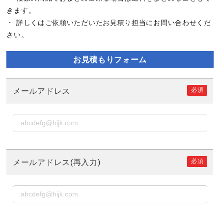
きます。
・ 詳しくはご依頼いただいたお見積り担当にお問い合わせくだ
さい。
お見積もりフォーム
必須
メールアドレス
必須
メールアドレス(再入力)