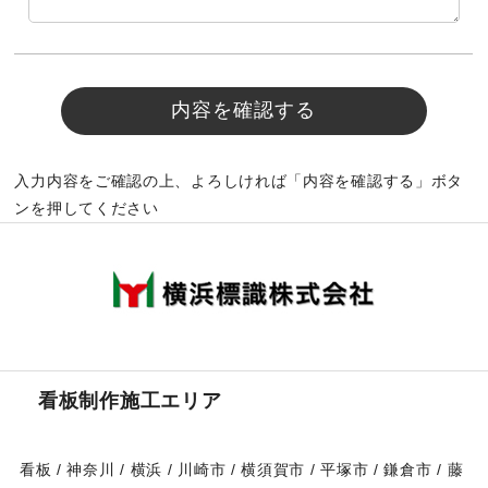
入力内容をご確認の上、よろしければ「内容を確認する」ボタ
ンを押してください
看板制作施工エリア
看板 / 神奈川 / 横浜 / 川崎市 / 横須賀市 / 平塚市 / 鎌倉市 / 藤