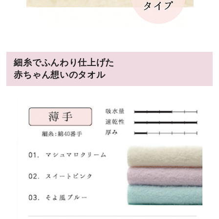
細糸でふんわり仕上げた
赤ちゃん想いのタオル