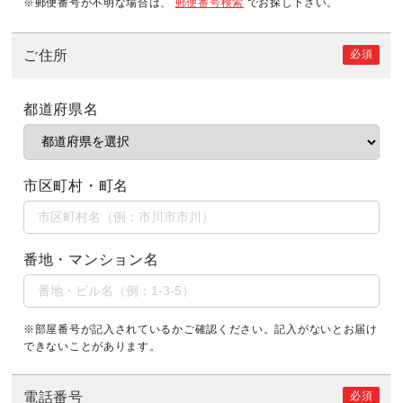
※郵便番号が不明な場合は、
郵便番号検索
でお探し下さい。
必須
ご住所
都道府県名
市区町村・町名
番地・マンション名
※部屋番号が記入されているかご確認ください。記入がないとお届け
できないことがあります。
必須
電話番号