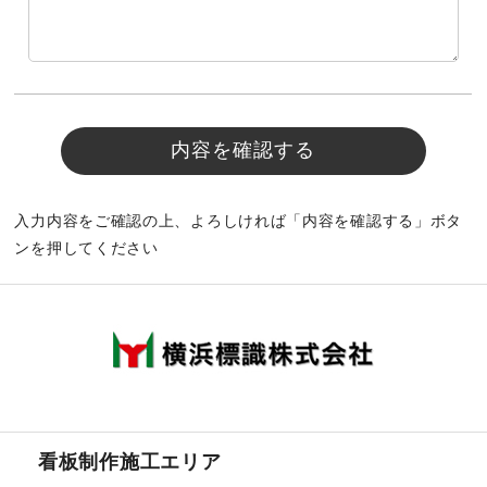
入力内容をご確認の上、よろしければ「内容を確認する」ボタ
ンを押してください
看板制作施工エリア