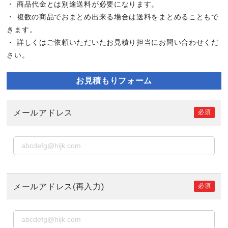
・ 商品代金とは別途送料が必要になります。
・ 複数の商品でおまとめ出来る場合は送料をまとめることもで
きます。
・ 詳しくはご依頼いただいたお見積り担当にお問い合わせくだ
さい。
お見積もりフォーム
必須
メールアドレス
必須
メールアドレス(再入力)