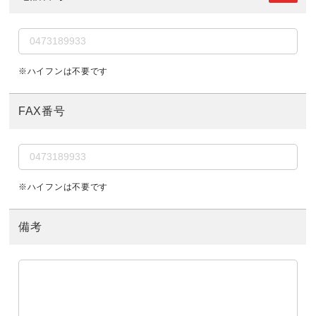
※ハイフンは不要です
FAX番号
※ハイフンは不要です
備考