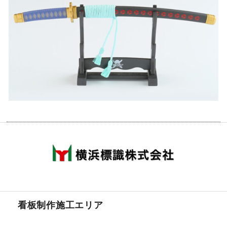
看板制作施工エリア